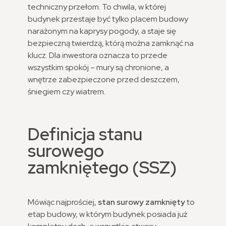
techniczny przełom. To chwila, w której
budynek przestaje być tylko placem budowy
narażonym na kaprysy pogody, a staje się
bezpieczną twierdzą, którą można zamknąć na
klucz. Dla inwestora oznacza to przede
wszystkim spokój – mury są chronione, a
wnętrze zabezpieczone przed deszczem,
śniegiem czy wiatrem.
Definicja stanu
surowego
zamkniętego (SSZ)
Mówiąc najprościej,
stan surowy zamknięty
to
etap budowy, w którym budynek posiada już