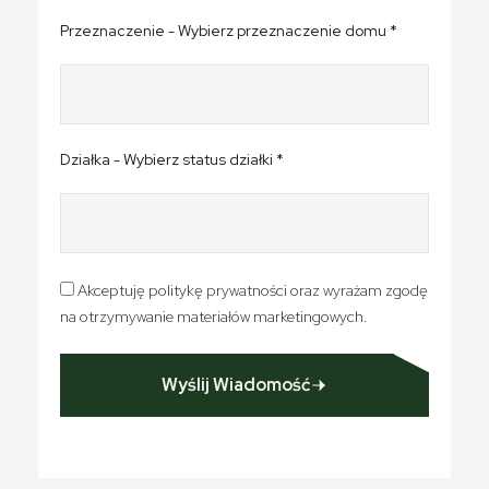
Przeznaczenie - Wybierz przeznaczenie domu *
Działka - Wybierz status działki *
Akceptuję politykę prywatności oraz wyrażam zgodę
na otrzymywanie materiałów marketingowych.
Wyślij Wiadomość