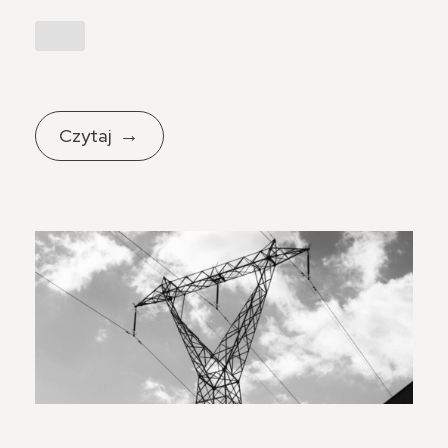
Czytaj