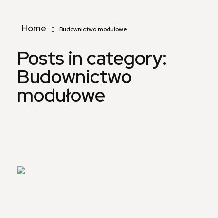
Home
Budownictwo modułowe
Posts in category:
Budownictwo
modułowe