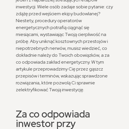
inwestycji. Wiele osób zadaje sobie pytanie: czy
zdążę przed wejściem ekipy budowlanej?
Niestety, procedury operatorów
energetycznych potrafią ciągnąć się
miesiącami, wystawiając Twoją cierpliwość na
próbę. Aby uniknąć kosztownych przestojów i
niepotrzebnych nerwów, musisz wiedzieć, co
dokładnie należy do Twoich obowiązków, a za
co odpowiada zakład energetyczny. W tym
artykule przeprowadzimy Cię przez gąszcz
przepisów i terminów, wskazując sprawdzone
rozwiązania, które pozwolą Ci sprawnie
zelektryfikować Twoją inwestycję.
Za co odpowiada
inwestor przy