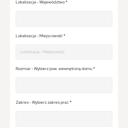
Lokalizacja - Województwo *
Lokalizacja - Miejscowość *
Rozmiar - Wybierz pow. wewnętrzną domu *
Zakres - Wybierz zakres prac *