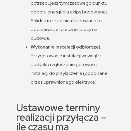
potrzebujesz tymczasowego punktu
poboru energii dla ekipy budowlanej.
Solidna rozdzielnica budowlana to
podstawa bezpiecznej pracy na
budowie.
Wykonanie instalacji odbiorczej.
Przygotowanie instalacji wewnątrz
budynku i zgłoszenie gotowości
instalacji do przyłączenia (podpisane
przez uprawnionego elektryka).
Ustawowe terminy
realizacji przyłącza –
ile czasu ma